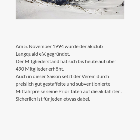
Am 5. November 1994 wurde der Skiclub
Langquaid e.V. gegründet.
Der Mitgliederstand hat sich bis heute auf über
490 Mitglieder erhöht.
Auch in dieser Saison setzt der Verein durch
preislich gut gestaffelte und subventionierte
Mitfahrpreise seine Prioritäten auf die Skifahrten.
Sicherlich ist für jeden etwas dabei.