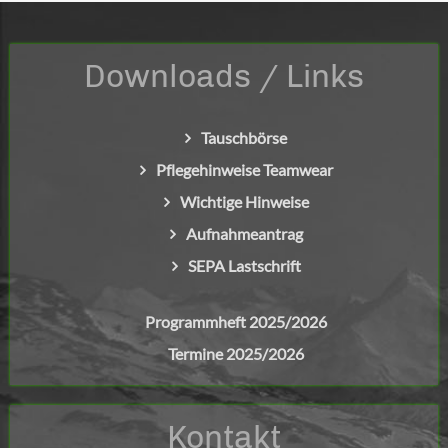
Downloads / Links
Tauschbörse
Pflegehinweise Teamwear
Wichtige Hinweise
Aufnahmeantrag
SEPA Lastschrift
Programmheft 2025/2026
Termine 2025/2026
Kontakt